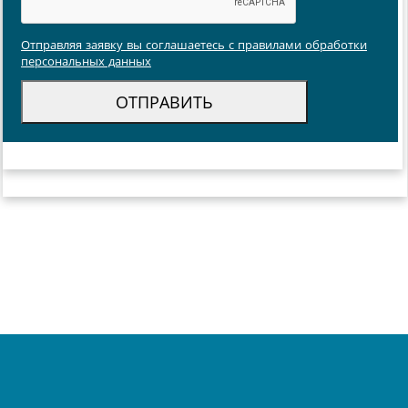
Отправляя заявку вы соглашаетесь с правилами обработки
персональных данных