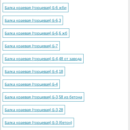
Балка краевая (торцевая) Б-6 жби
Балка краевая (торцевая) Б-6,3
Балка краевая (торцевая) Б-6,6 жб
Балка краевая (торцевая) Б-7
Балка краевая (торцевая) Б-4,48 от завода
Балка краевая (торцевая) Б-4,18
Балка краевая (торцевая) Б-4
Балка краевая (торцевая) Б-3,58 из бетона
Балка краевая (торцевая) Б-3,28
Балка краевая (торцевая) Б-3 (бетон)