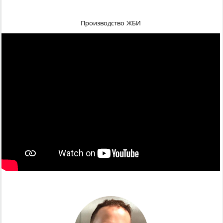
Производство ЖБИ