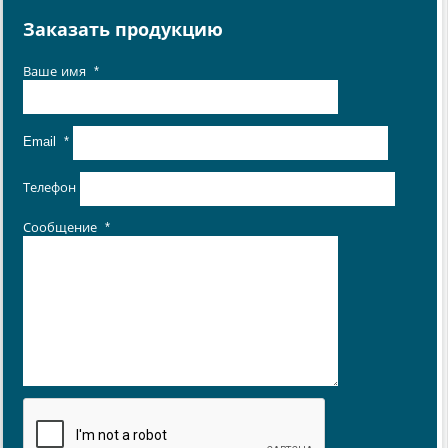
Заказать продукцию
Ваше имя
*
Email
*
Телефон
Сообщение
*