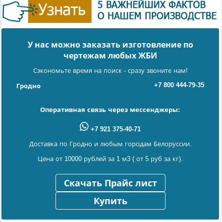
У нас можно заказать изготовление по
чертежам любых ЖБИ
Сэкономьте время на поиск - сразу звоните нам!
+7 800 444-79-35
Гродно
Оперативная связь через мессенджеры:
+7 921 375-40-71
Доставка по Гродно и любым городам Белоруссии.
Цена от 10000 рублей за 1 м3 ( от 5 руб за кг).
Скачать Прайс лист
Купить