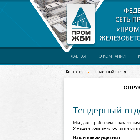
ГЛАВНАЯ
О КОМПАНИИ
Контакты
Тендерный отдел
ОТГРУ
Тендерный отд
Мы давно работаем с различным
У нашей компании богатый опыт 
Наши преимущества: